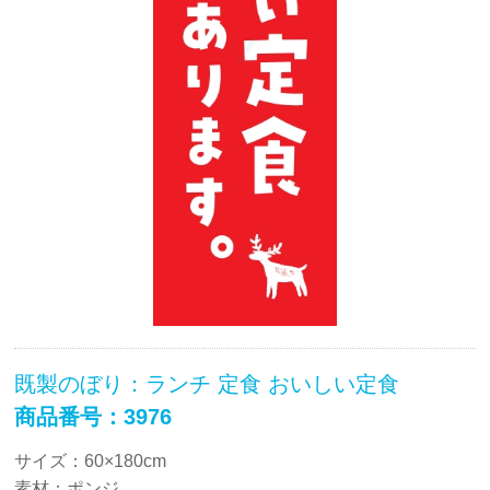
既製のぼり：ランチ 定食 おいしい定食
商品番号：3976
サイズ：60×180cm
素材：ポンジ