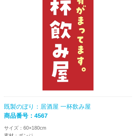
既製のぼり：居酒屋 一杯飲み屋
商品番号：4567
サイズ：60×180cm
素材：ポンジ