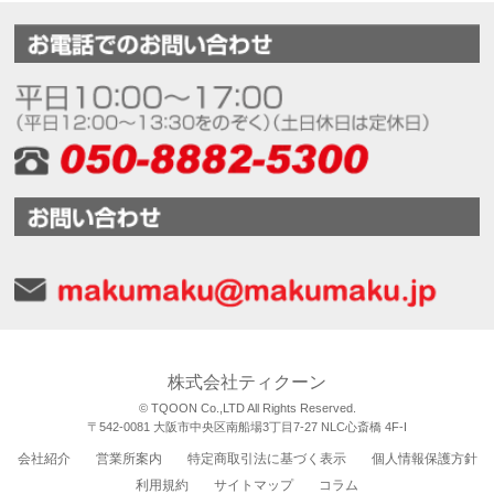
株式会社ティクーン
© TQOON Co.,LTD All Rights Reserved.
〒542-0081 大阪市中央区南船場3丁目7-27 NLC心斎橋 4F-I
会社紹介
営業所案内
特定商取引法に基づく表示
個人情報保護方針
利用規約
サイトマップ
コラム