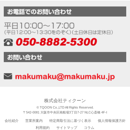
株式会社ティクーン
© TQOON Co.,LTD All Rights Reserved.
〒542-0081 大阪市中央区南船場3丁目7-27 NLC心斎橋 4F-I
会社紹介
営業所案内
特定商取引法に基づく表示
個人情報保護方針
利用規約
サイトマップ
コラム