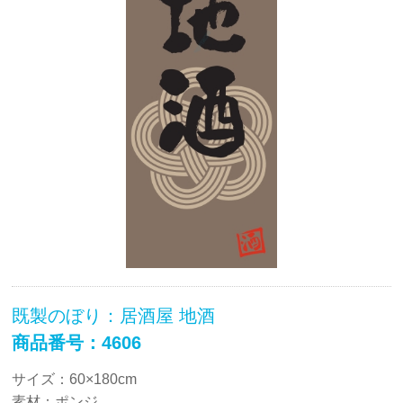
既製のぼり：居酒屋 地酒
商品番号：4606
サイズ：60×180cm
素材：ポンジ