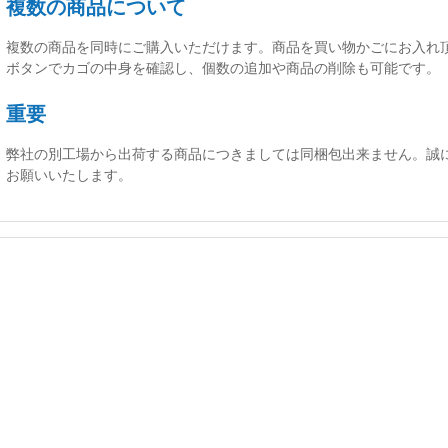
複数の商品について
複数の商品を同時にご購入いただけます。商品を買い物かごにお入れ
ボタンでカゴの中身を確認し、個数の追加や商品の削除も可能です。
重要
弊社の別工場から出荷する商品につきましては同梱包出来ません。誠
お願いいたします。