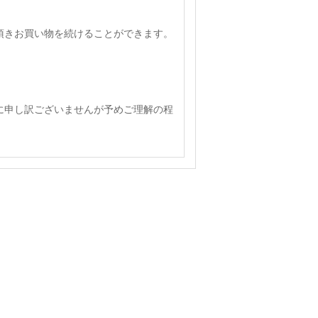
頂きお買い物を続けることができます。
に申し訳ございませんが予めご理解の程