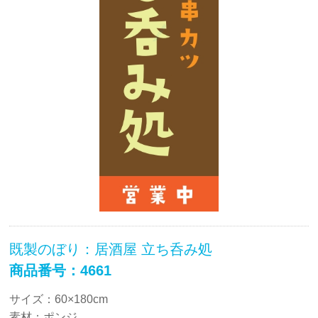
既製のぼり：居酒屋 立ち呑み処
商品番号：4661
サイズ：60×180cm
素材：ポンジ