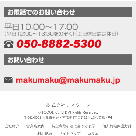
株式会社ティクーン
© TQOON Co.,LTD All Rights Reserved.
〒542-0081 大阪市中央区南船場3丁目7-27 NLC心斎橋 4F-I
会社紹介
営業所案内
特定商取引法に基づく表示
個人情報保護方針
利用規約
サイトマップ
コラム