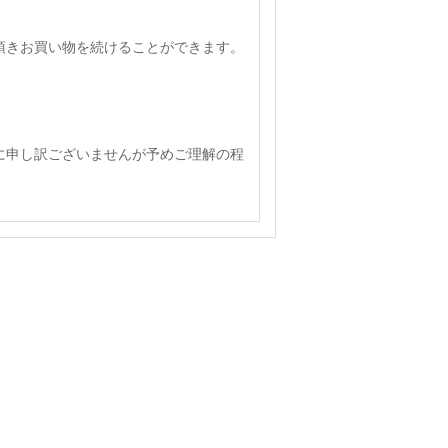
頂きお買い物を続けることができます。
に申し訳ございませんが予めご理解の程