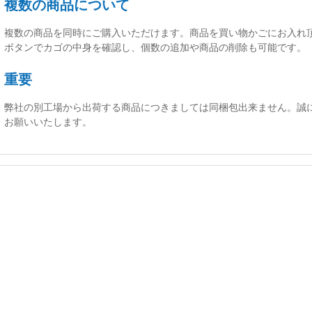
複数の商品について
複数の商品を同時にご購入いただけます。商品を買い物かごにお入れ
ボタンでカゴの中身を確認し、個数の追加や商品の削除も可能です。
重要
弊社の別工場から出荷する商品につきましては同梱包出来ません。誠
お願いいたします。