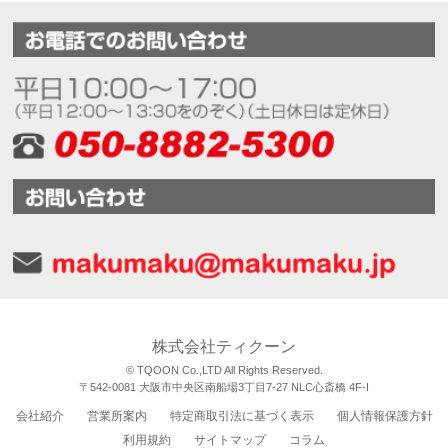
株式会社ティクーン
© TQOON Co.,LTD All Rights Reserved.
〒542-0081 大阪市中央区南船場3丁目7-27 NLC心斎橋 4F-I
会社紹介
営業所案内
特定商取引法に基づく表示
個人情報保護方針
利用規約
サイトマップ
コラム