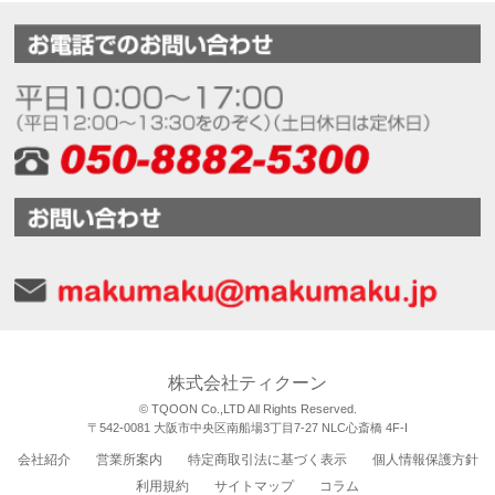
株式会社ティクーン
© TQOON Co.,LTD All Rights Reserved.
〒542-0081 大阪市中央区南船場3丁目7-27 NLC心斎橋 4F-I
会社紹介
営業所案内
特定商取引法に基づく表示
個人情報保護方針
利用規約
サイトマップ
コラム