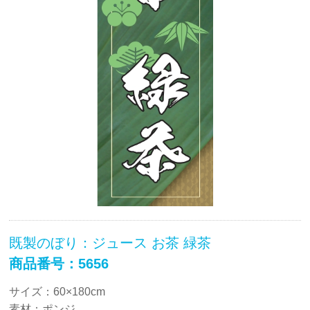
既製のぼり：ジュース お茶 緑茶
商品番号：5656
サイズ：60×180cm
素材：ポンジ