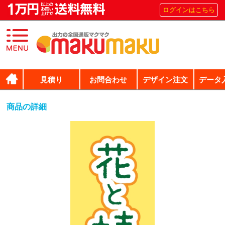
ログインはこちら
見積り
お問合わせ
デザイン注文
データ
商品の詳細