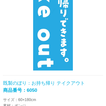
既製のぼり：お持ち帰り テイクアウト
商品番号：6050
サイズ：60×180cm
素材：ポンジ