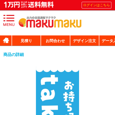
ログインはこちら
見積り
お問合わせ
デザイン注文
データ
商品の詳細