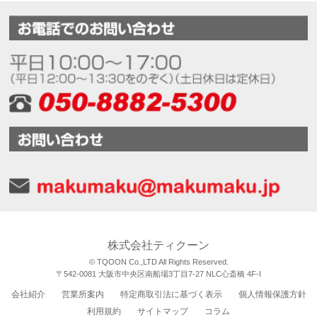
株式会社ティクーン
© TQOON Co.,LTD All Rights Reserved.
〒542-0081 大阪市中央区南船場3丁目7-27 NLC心斎橋 4F-I
会社紹介
営業所案内
特定商取引法に基づく表示
個人情報保護方針
利用規約
サイトマップ
コラム