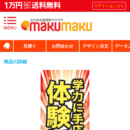
ログインはこちら
見積り
お問合わせ
デザイン注文
データ
商品の詳細