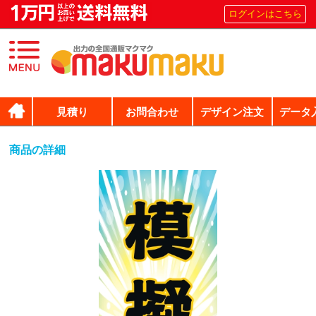
ログインはこちら
見積り
お問合わせ
デザイン注文
データ
商品の詳細