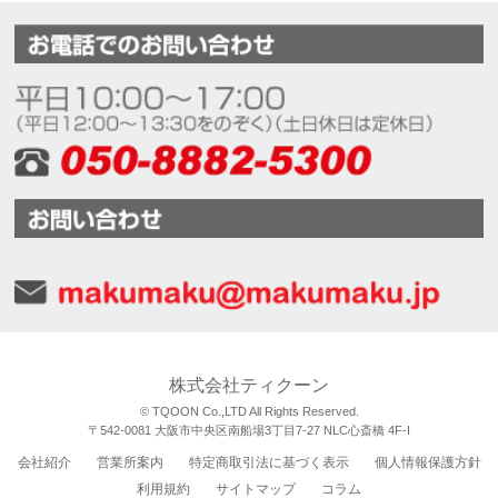
株式会社ティクーン
© TQOON Co.,LTD All Rights Reserved.
〒542-0081 大阪市中央区南船場3丁目7-27 NLC心斎橋 4F-I
会社紹介
営業所案内
特定商取引法に基づく表示
個人情報保護方針
利用規約
サイトマップ
コラム