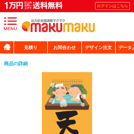
ログインはこちら
見積り
お問合わせ
デザイン注文
データ
商品の詳細