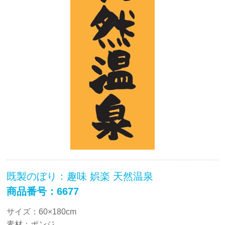
既製のぼり：趣味 娯楽 天然温泉
商品番号：6677
サイズ：60×180cm
素材：ポンジ