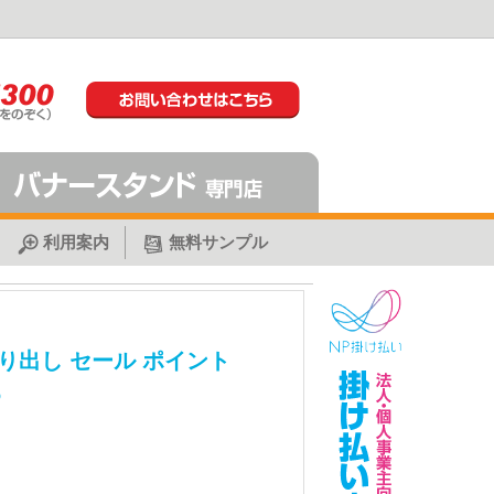
利用案内
無料サンプル
り出し セール ポイント
6