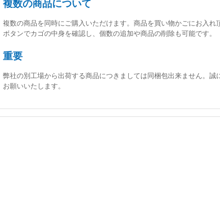
複数の商品について
複数の商品を同時にご購入いただけます。商品を買い物かごにお入れ
ボタンでカゴの中身を確認し、個数の追加や商品の削除も可能です。
重要
弊社の別工場から出荷する商品につきましては同梱包出来ません。誠
お願いいたします。