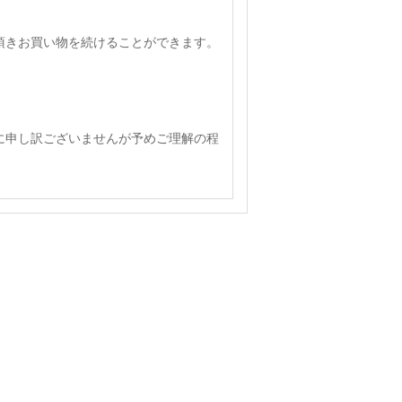
頂きお買い物を続けることができます。
に申し訳ございませんが予めご理解の程