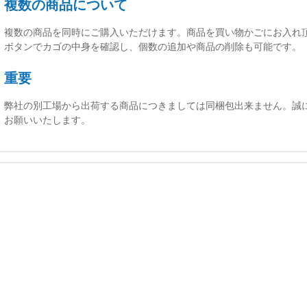
複数の商品について
複数の商品を同時にご購入いただけます。商品を買い物かごにお入れ
ボタンでカゴの中身を確認し、個数の追加や商品の削除も可能です。
重要
弊社の別工場から出荷する商品につきましては同梱包出来ません。誠
お願いいたします。