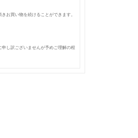
頂きお買い物を続けることができます。
に申し訳ございませんが予めご理解の程