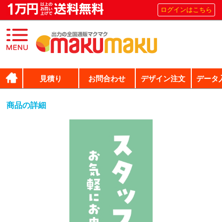
ログインはこちら
見積り
お問合わせ
デザイン注文
データ
商品の詳細