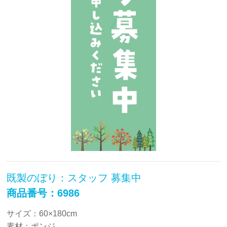
既製のぼり：スタッフ 募集中
商品番号：6986
サイズ：60×180cm
素材：ポンジ