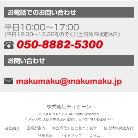
株式会社ティクーン
© TQOON Co.,LTD All Rights Reserved.
〒542-0081 大阪市中央区南船場3丁目7-27 NLC心斎橋 4F-I
会社紹介
営業所案内
特定商取引法に基づく表示
個人情報保護方針
利用規約
サイトマップ
コラム