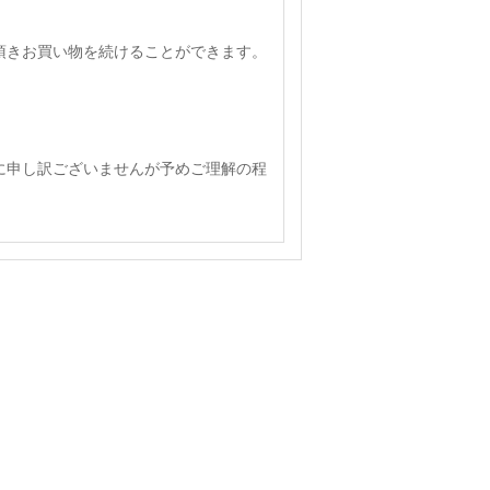
頂きお買い物を続けることができます。
に申し訳ございませんが予めご理解の程