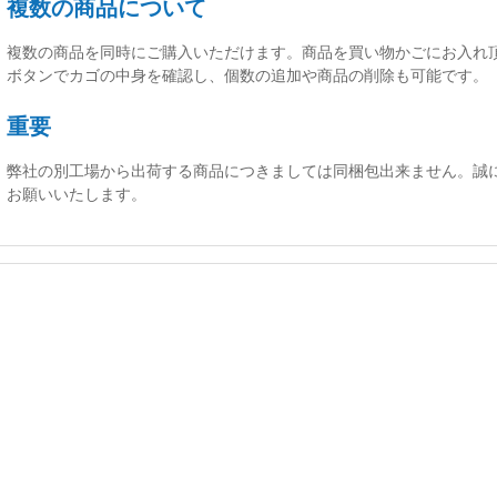
複数の商品について
複数の商品を同時にご購入いただけます。商品を買い物かごにお入れ
ボタンでカゴの中身を確認し、個数の追加や商品の削除も可能です。
重要
弊社の別工場から出荷する商品につきましては同梱包出来ません。誠
お願いいたします。