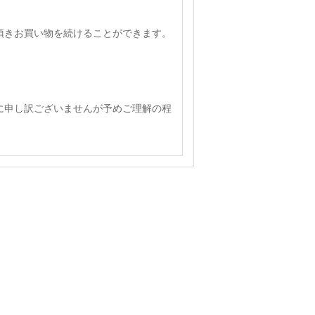
頂きお買い物を続けることができます。
に申し訳ございませんが予めご理解の程