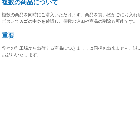
複数の商品について
複数の商品を同時にご購入いただけます。商品を買い物かごにお入れ
ボタンでカゴの中身を確認し、個数の追加や商品の削除も可能です。
重要
弊社の別工場から出荷する商品につきましては同梱包出来ません。誠
お願いいたします。