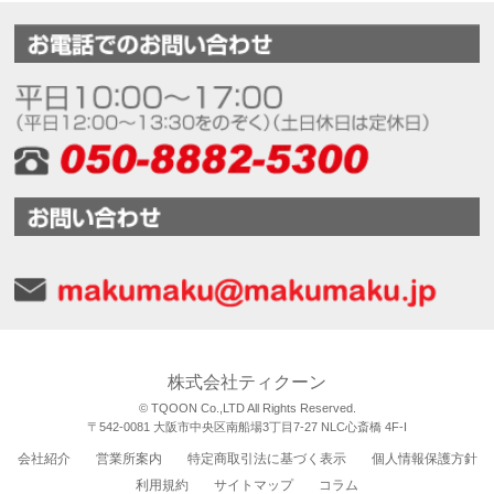
株式会社ティクーン
© TQOON Co.,LTD All Rights Reserved.
〒542-0081 大阪市中央区南船場3丁目7-27 NLC心斎橋 4F-I
会社紹介
営業所案内
特定商取引法に基づく表示
個人情報保護方針
利用規約
サイトマップ
コラム