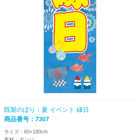
既製のぼり：夏 イベント 縁日
商品番号：7307
サイズ：60×180cm
素材：ポンジ