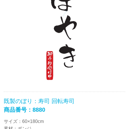
既製のぼり：寿司 回転寿司
商品番号：8880
サイズ：60×180cm
素材：ポンジ