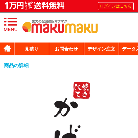
ログインはこちら
見積り
お問合わせ
デザイン注文
データ
商品の詳細