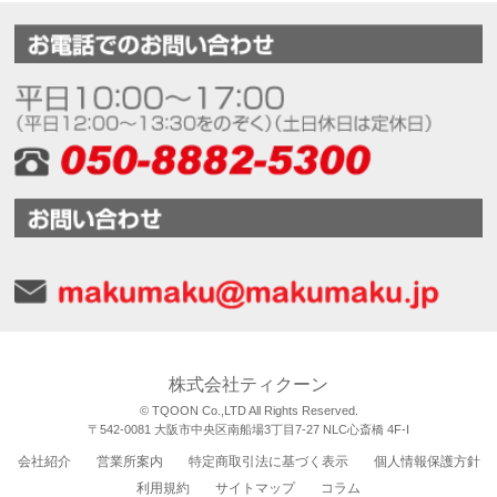
株式会社ティクーン
© TQOON Co.,LTD All Rights Reserved.
〒542-0081 大阪市中央区南船場3丁目7-27 NLC心斎橋 4F-I
会社紹介
営業所案内
特定商取引法に基づく表示
個人情報保護方針
利用規約
サイトマップ
コラム