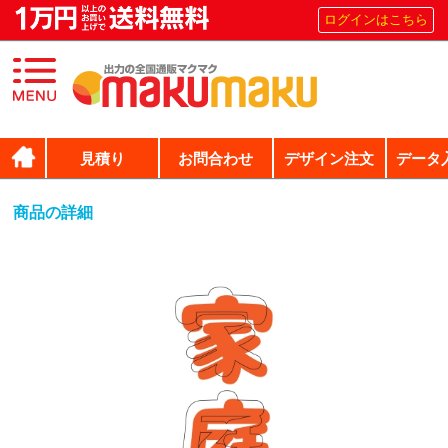
ログインはこちら
見積り
お問合わせ
デザイン注文
データ
商品の詳細